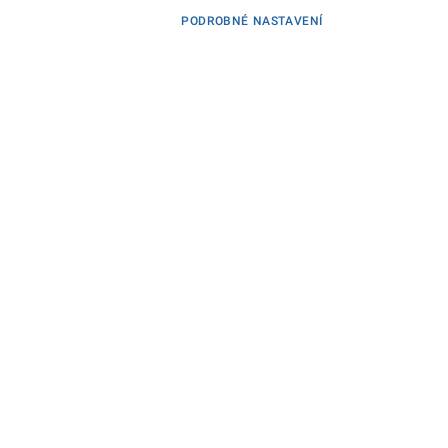
PODROBNÉ NASTAVENÍ