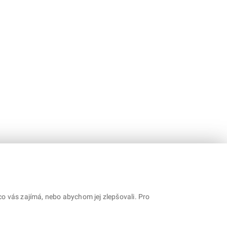
o vás zajímá, nebo abychom jej zlepšovali. Pro