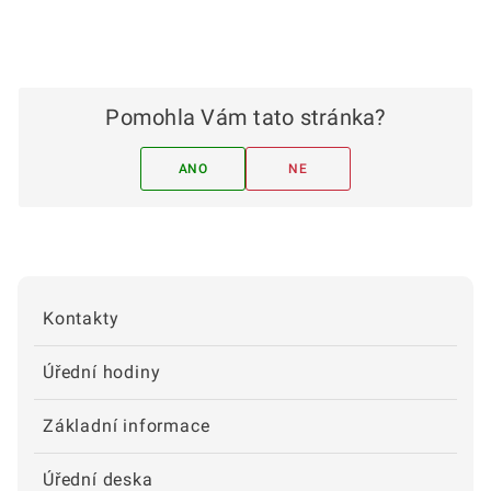
Pomohla Vám tato stránka?
ANO
NE
Kontakty
Úřední hodiny
Základní informace
Úřední deska