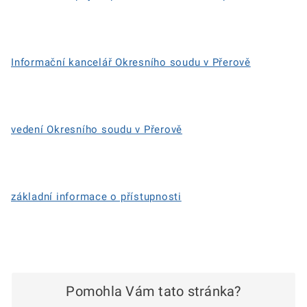
Informační kancelář Okresního soudu v Přerově
vedení Okresního soudu v Přerově
základní informace o přístupnosti
Pomohla Vám tato stránka?