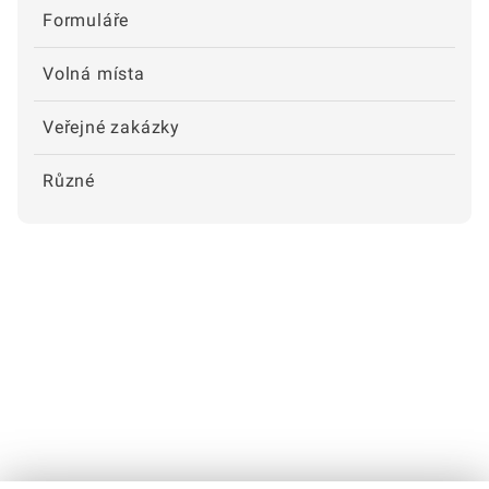
Formuláře
Volná místa
Veřejné zakázky
Různé