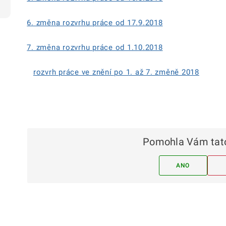
6. změna rozvrhu práce od 17.9.2018
7. změna rozvrhu práce od 1.10.2018
rozvrh práce ve znění po 1. až 7. změně 2018
Pomohla Vám tato
ANO