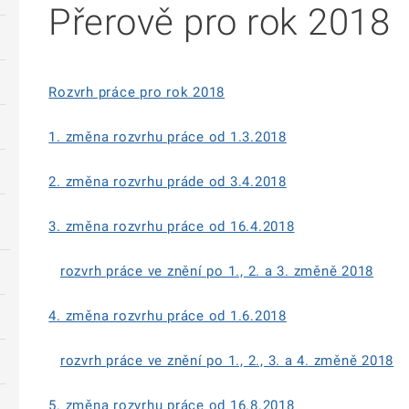
Přerově pro rok 2018
Rozvrh práce pro rok 2018
1. změna rozvrhu práce od 1.3.2018
2. změna rozvrhu práde od 3.4.2018
3. změna rozvrhu práce od 16.4.2018
rozvrh práce ve znění po 1., 2. a 3. změně 2018
4. změna rozvrhu práce od 1.6.2018
rozvrh práce ve znění po 1., 2., 3. a 4. změně 2018
5. změna rozvrhu práce od 16.8.2018