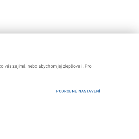
o vás zajímá, nebo abychom jej zlepšovali. Pro
PODROBNÉ NASTAVENÍ