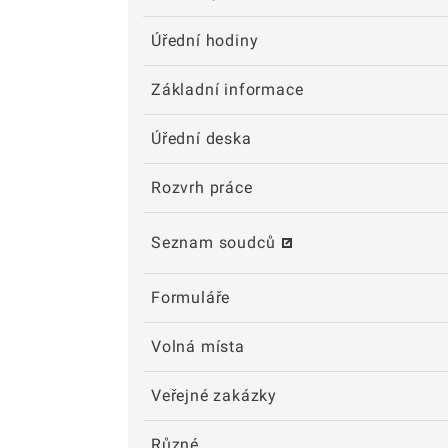
Úřední hodiny
Základní informace
Úřední deska
Rozvrh práce
Seznam soudců
Formuláře
Volná místa
Veřejné zakázky
Různé