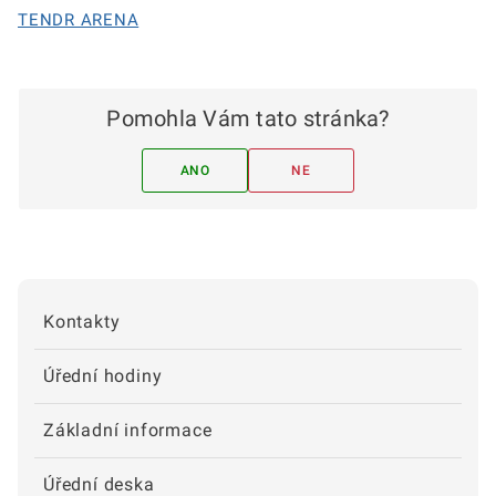
TENDR ARENA
Pomohla Vám tato stránka?
ANO
NE
Kontakty
Úřední hodiny
Základní informace
Úřední deska