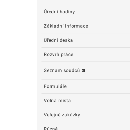
Úřední hodiny
Základní informace
Úřední deska
Rozvrh práce
Seznam soudců
Formuláře
Volná místa
Veřejné zakázky
Různé