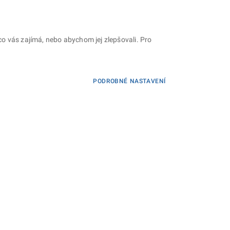
o vás zajímá, nebo abychom jej zlepšovali. Pro
PODROBNÉ NASTAVENÍ