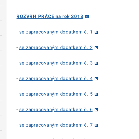
ROZVRH PRÁCE na rok 2018
-
se zapracovaným dodatkem č. 1
-
se zapracovaným dodatkem č. 2
-
se zapracovaným dodatkem č. 3
-
se zapracovaným dodatkem č. 4
-
se zapracovaným dodatkem č. 5
-
se zapracovaným dodatkem č. 6
-
se zapracovaným dodatkem č. 7