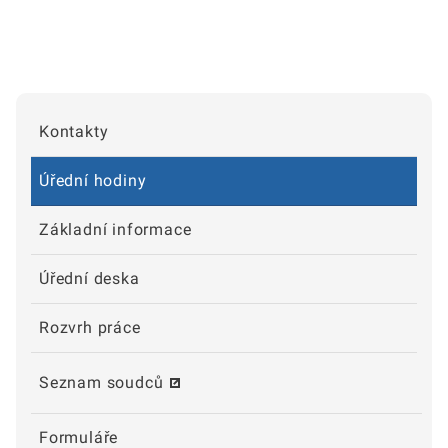
Kontakty
Úřední hodiny
Základní informace
Úřední deska
Rozvrh práce
Seznam soudců
Formuláře