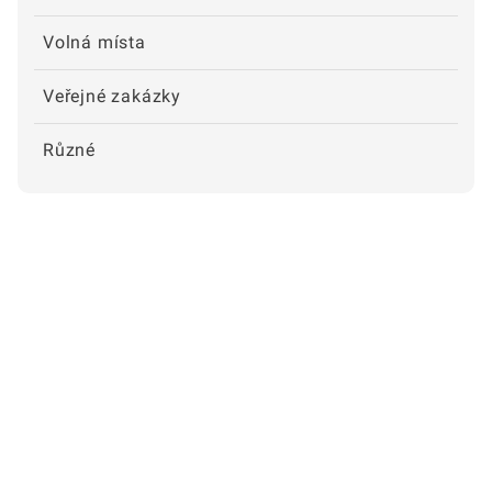
Volná místa
Veřejné zakázky
Různé