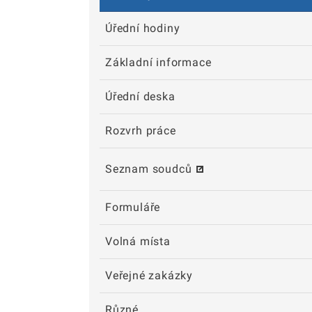
Úřední hodiny
Základní informace
Úřední deska
Rozvrh práce
Seznam soudců
Formuláře
Volná místa
Veřejné zakázky
Různé