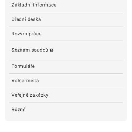
Základní informace
Úřední deska
Rozvrh práce
Seznam soudců
Formuláře
Volná místa
Veřejné zakázky
Různé