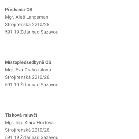
Předseda OS
Mgr. Aleš Landsman
Strojírenská 2210/28
591 19 Žďár nad Sázavou
Místopředsedkyně OS
Mgr. Eva Drahozalová
Strojírenská 2210/28
591 19 Žďár nad Sázavou
Tisková mluvčí
Mgr. Ing. Klára Hortová
Strojírenská 2210/28
591 19 Žďár nad Sázavou