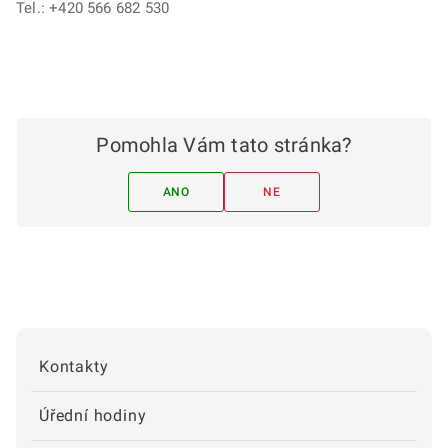
Tel.: +420 566 682 530
Pomohla Vám tato stránka?
ANO
NE
Kontakty
Úřední hodiny