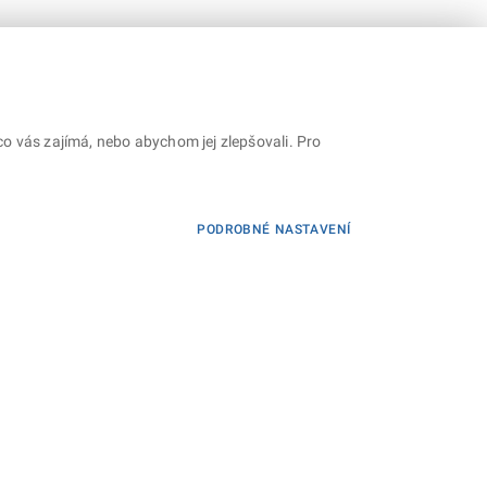
o vás zajímá, nebo abychom jej zlepšovali. Pro
PODROBNÉ NASTAVENÍ