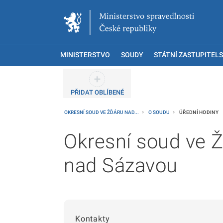
MINISTERSTVO
SOUDY
STÁTNÍ ZASTUPITELS
PŘIDAT OBLÍBENÉ
OKRESNÍ SOUD VE ŽĎÁRU NAD...
O SOUDU
ÚŘEDNÍ HODINY
Okresní soud ve 
nad Sázavou
Kontakty