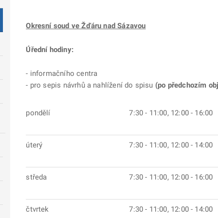
Okresní soud ve Žďáru nad Sázavou
Úřední hodiny:
- informačního centra
- pro sepis návrhů a nahlížení do spisu
(po předchozím obj
pondělí
7:30 - 11:00, 12:00 - 16:00
úterý
7:30 - 11:00, 12:00 - 14:00
středa
7:30 - 11:00, 12:00 - 16:00
čtvrtek
7:30 - 11:00, 12:00 - 14:00