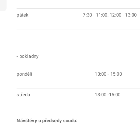
pátek
7:30 - 11:00, 12:00 - 13:00
- pokladny
pondělí
13:00 - 15:00
středa
13:00 -15:00
Návštěvy u předsedy soudu: