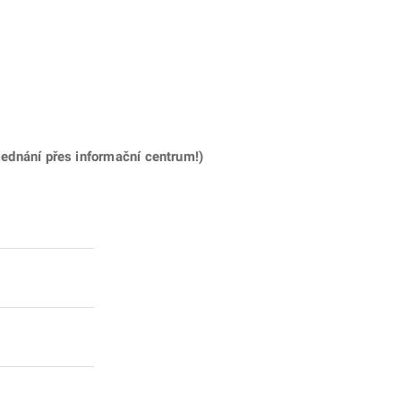
ednání přes informační centrum!)