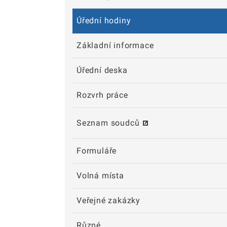
Úřední hodiny
Základní informace
Úřední deska
Rozvrh práce
Seznam soudců
Formuláře
Volná místa
Veřejné zakázky
Různé