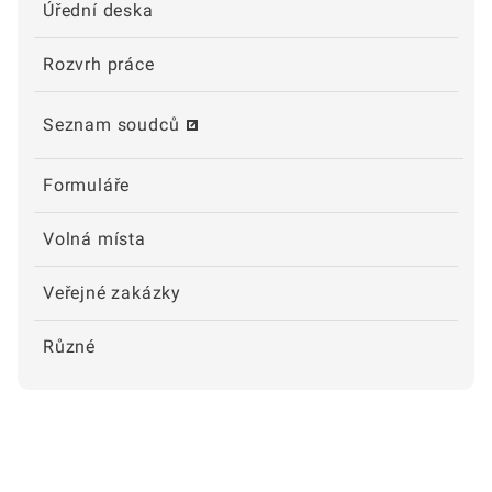
Úřední deska
Rozvrh práce
Seznam soudců
Formuláře
Volná místa
Veřejné zakázky
Různé