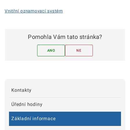
Vnitřní oznamovací systém
Pomohla Vám tato stránka?
ANO
NE
Kontakty
Úřední hodiny
Základní informace