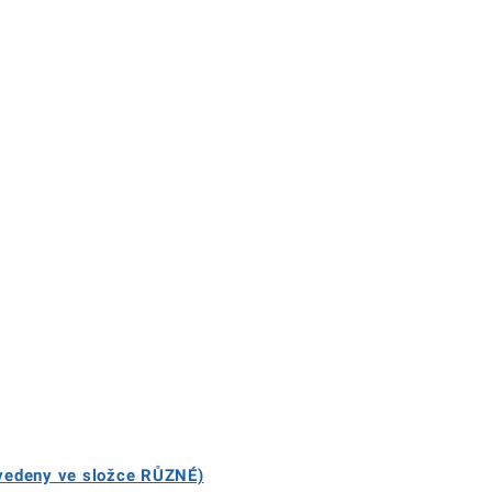
uvedeny ve složce RŮZNÉ)