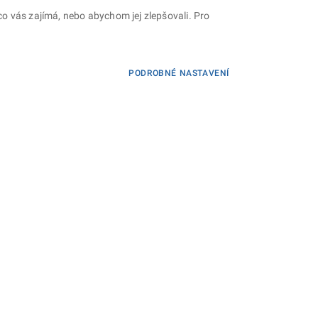
o vás zajímá, nebo abychom jej zlepšovali. Pro
PODROBNÉ NASTAVENÍ