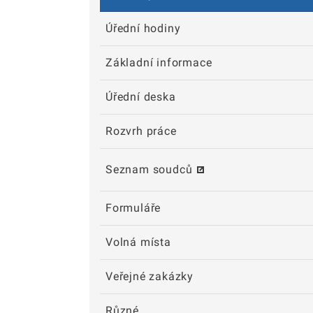
Úřední hodiny
Základní informace
Úřední deska
Rozvrh práce
Seznam soudců
Formuláře
Volná místa
Veřejné zakázky
Různé