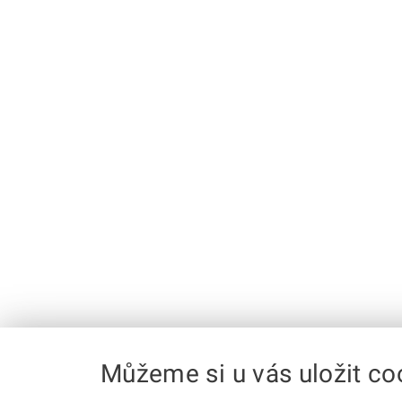
Můžeme si u vás uložit co