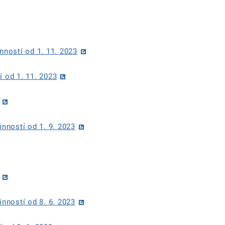
nností od 1. 11. 2023
í od 1. 11. 2023
inností od 1. 9. 2023
inností od 8. 6. 2023