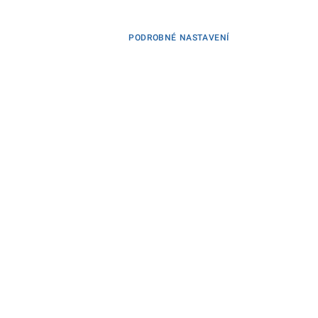
PODROBNÉ NASTAVENÍ