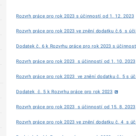
Rozvrh práce pro rok 2023 s účinností od 1. 12. 2023
Rozvrh práce pro rok 2023 ve znění dodatku č.6 s úči
Dodatek č. 6 k Rozvrhu práce pro rok 2023 s účinnost
Rozvrh práce pro rok 2023 s účinností od 1. 10. 2023
Rozvrh práce pro rok 2023 ve znění dodatku č. 5 s úč
Dodatek č. 5 k Rozvrhu práce pro rok 2023
Rozvrh práce pro rok 2023 s účinností od 15. 8. 2023
Rozvrh práce pro rok 2023 ve znění dodatku č. 4 s úč