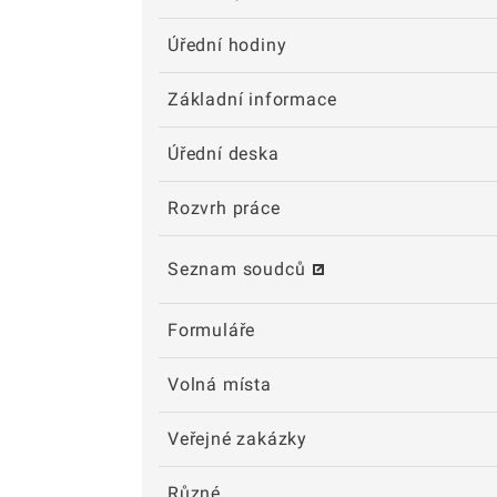
Úřední hodiny
Základní informace
Úřední deska
Rozvrh práce
Seznam soudců
Formuláře
Volná místa
Veřejné zakázky
Různé