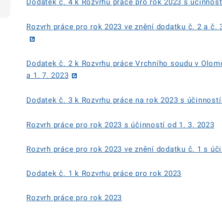
Dodatek č. 4 k Rozvrhu práce pro rok 2023 s účinnost
Rozvrh práce pro rok 2023 ve znění dodatku č. 2 a č. 
Dodatek č. 2 k Rozvrhu práce Vrchního soudu v Olomo
a 1. 7. 2023
Dodatek č. 3 k Rozvrhu práce na rok 2023 s účinností
Rozvrh práce pro rok 2023 s účinností od 1. 3. 2023
Rozvrh práce pro rok 2023 ve znění dodatku č. 1 s úči
Dodatek č. 1 k Rozvrhu práce pro rok 2023
Rozvrh práce pro rok 2023