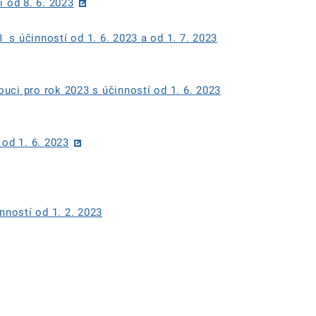
í od 8. 6. 2023
3 s účinností od 1. 6. 2023 a od 1. 7. 2023
uci pro rok 2023 s účinností od 1. 6. 2023
 od 1. 6. 2023
nností od 1. 2. 2023