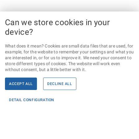
Can we store cookies in your
device?
What does it mean? Cookies are small data files that are used, for
example, for the website to remember your settings and what you
are interested in, or for us to improve it. We need your consent to
store different types of cookies. The website will work even
without consent, but a little better with it.
ACCEPT ALL
DECLINE ALL
DETAIL CONFIGURATION
Informace
KONTAKTY PRO MÉDIA