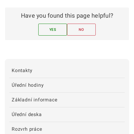
Have you found this page helpful?
YES
NO
Kontakty
Úřední hodiny
Základní informace
Úřední deska
Rozvrh práce