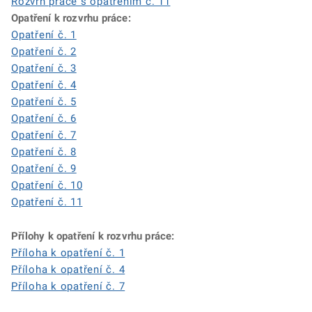
Rozvrh práce s opatřením č. 11
Opatření k rozvrhu práce:
Opatření č. 1
Opatření č. 2
Opatření č. 3
Opatření č. 4
Opatření č. 5
Opatření č. 6
Opatření č. 7
Opatření č. 8
Opatření č. 9
Opatření č. 10
Opatření č. 11
Přílohy k opatření k rozvrhu práce:
Příloha k opatření č. 1
Příloha k opatření č. 4
Příloha k opatření č. 7