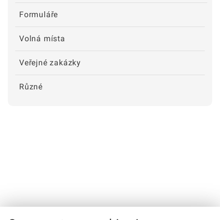
Formuláře
Volná místa
Veřejné zakázky
Různé