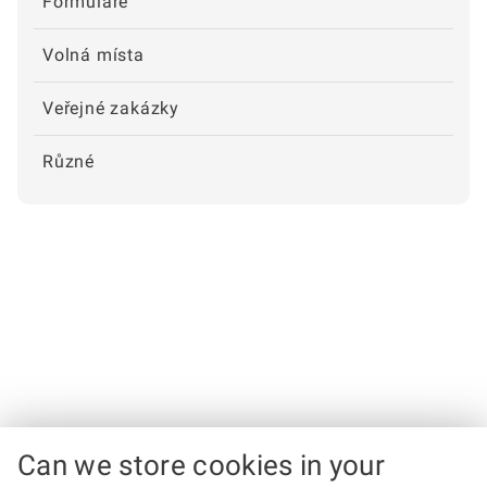
Formuláře
Volná místa
Veřejné zakázky
Různé
Can we store cookies in your