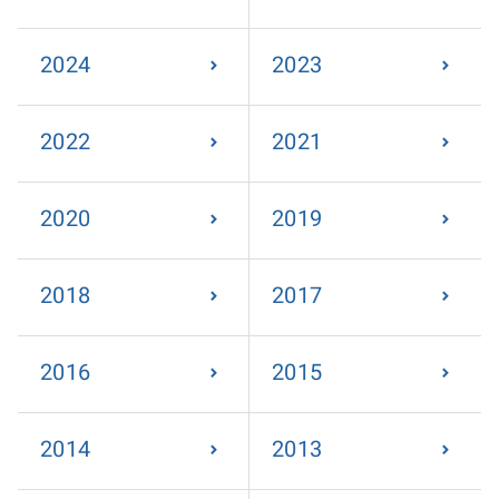
2024
2023
2022
2021
2020
2019
2018
2017
2016
2015
2014
2013