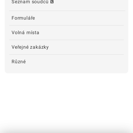
Seznam soudců
Formuláře
Volná místa
Veřejné zakázky
Různé