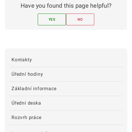
Have you found this page helpful?
YES
NO
Kontakty
Úřední hodiny
Základní informace
Úřední deska
Rozvrh práce