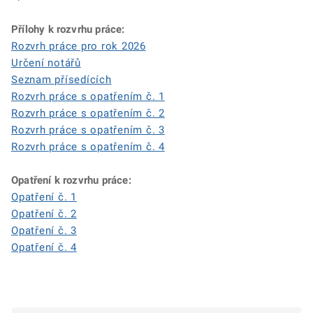
Přílohy k rozvrhu práce:
Rozvrh práce pro rok 2026
Určení notářů
Seznam přísedících
Rozvrh práce s opatřením č. 1
Rozvrh práce s opatřením č. 2
Rozvrh práce s opatřením č. 3
Rozvrh práce s opatřením č. 4
Opatření k rozvrhu práce:
Opatření č. 1
Opatření č. 2
Opatření č. 3
Opatření č. 4