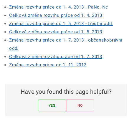
Změna rozvrhu práce od 1. 4. 2013 - PaNc, Nc
Celková změna rozvrhu práce od 1. 4. 2013
Změna rozvrhu práce od 1. 5. 2013 - trestní odd.
Celková změna rozvrhu práce od 1. 5. 2013
Změna rozvrhu práce od 1. 7. 2013 - občanskoprávní
odd.
Celková změna rozvrhu práce od 1. 7. 2013
Změna rozvrhu práce od 1. 11. 2013
Have you found this page helpful?
YES
NO