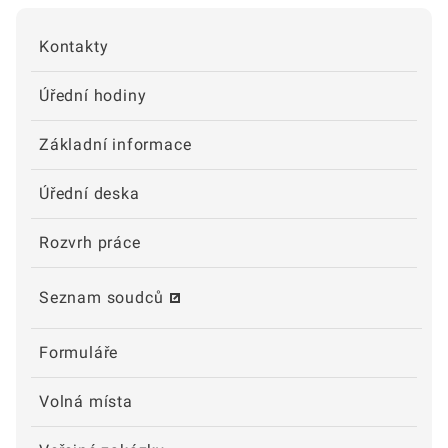
Kontakty
Úřední hodiny
Základní informace
Úřední deska
Rozvrh práce
Seznam soudců
Formuláře
Volná místa