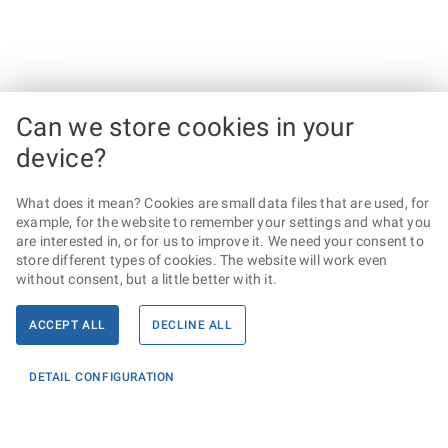
Can we store cookies in your
device?
What does it mean? Cookies are small data files that are used, for
example, for the website to remember your settings and what you
are interested in, or for us to improve it. We need your consent to
store different types of cookies. The website will work even
without consent, but a little better with it.
ACCEPT ALL
DECLINE ALL
DETAIL CONFIGURATION