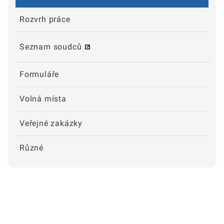
Rozvrh práce
Seznam soudců
Formuláře
Volná místa
Veřejné zakázky
Různé