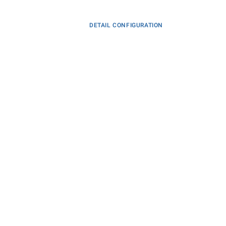
DETAIL CONFIGURATION