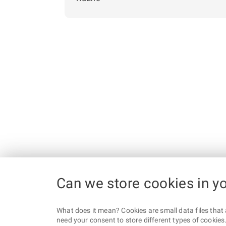
Can we store cookies in y
What does it mean? Cookies are small data files that 
need your consent to store different types of cookies. 