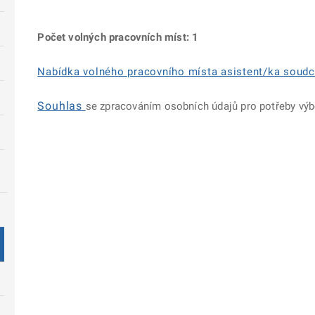
Počet volných pracovních míst: 1
Nabídka volného pracovního místa asistent/ka soud
Souhlas
se zpracováním osobních údajů pro potřeby výb