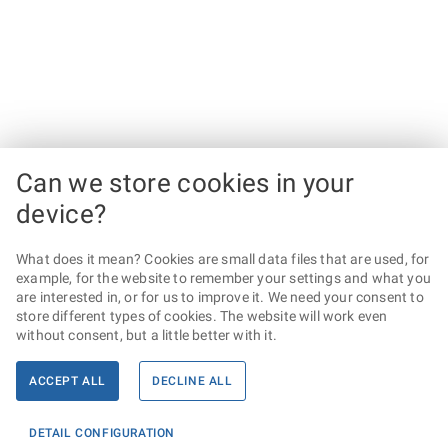
Can we store cookies in your
device?
What does it mean? Cookies are small data files that are used, for
example, for the website to remember your settings and what you
are interested in, or for us to improve it. We need your consent to
store different types of cookies. The website will work even
without consent, but a little better with it.
ACCEPT ALL
DECLINE ALL
DETAIL CONFIGURATION