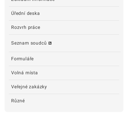
Úřední deska
Rozvrh práce
Seznam soudců
Formuláře
Volná místa
Veřejné zakázky
Různé