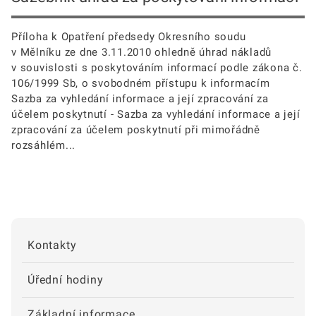
Příloha k Opatření předsedy Okresního soudu
v Mělníku ze dne 3.11.2010 ohledně úhrad nákladů
v souvislosti s poskytováním informací podle zákona č.
106/1999 Sb, o svobodném přístupu k informacím
Sazba za vyhledání informace a její zpracování za
účelem poskytnutí - Sazba za vyhledání informace a její
zpracování za účelem poskytnutí při mimořádně
rozsáhlém...
Kontakty
Úřední hodiny
Základní informace