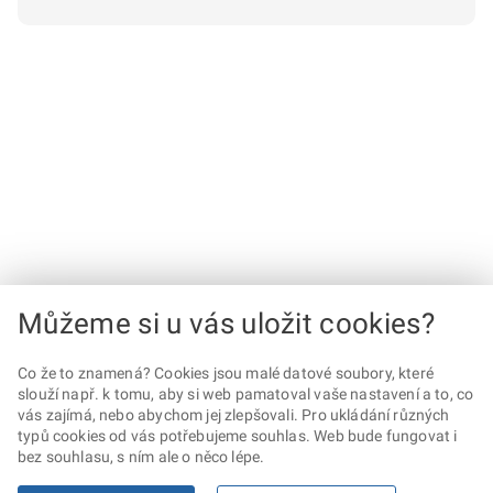
Můžeme si u vás uložit cookies?
Co že to znamená? Cookies jsou malé datové soubory, které
slouží např. k tomu, aby si web pamatoval vaše nastavení a to, co
vás zajímá, nebo abychom jej zlepšovali. Pro ukládání různých
typů cookies od vás potřebujeme souhlas. Web bude fungovat i
bez souhlasu, s ním ale o něco lépe.