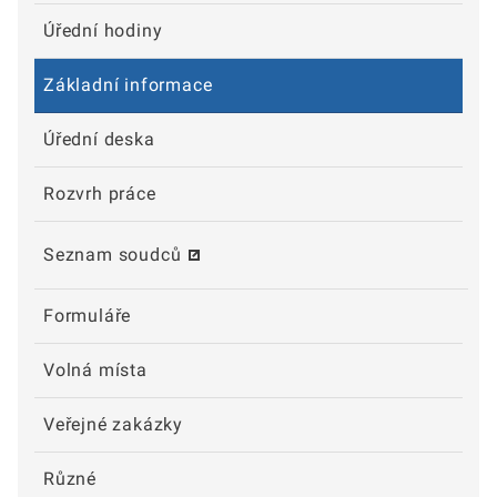
Úřední hodiny
Základní informace
Úřední deska
Rozvrh práce
Seznam soudců
Formuláře
Volná místa
Veřejné zakázky
Různé