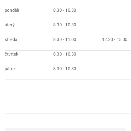
pondělí
8.30 - 10.30
úterý
8.30 - 10.30
středa
8.30 - 11.00
12.30 - 15.00
čtvrtek
8.30 - 10.30
pátek
8.30 - 10.30