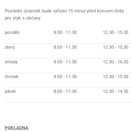
Poslední účastník bude vyřízen 15 minut před koncem doby
pro styk s občany.
pondělí
8.00 - 11.30
12.30 - 15.30
úterý
8.00 - 11.30
12.30 - 15.30
středa
8.00 - 11.30
12.30 - 16.30
čtvrtek
8.00 - 11.30
12.30 - 15.30
pátek
8.00 - 11.30
12.30 - 14.30
POKLADNA