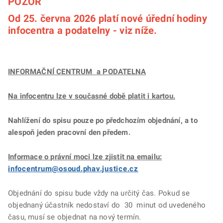
POZOR
Od 25. června 2026 platí nové úřední hodiny
infocentra a podatelny - viz níže.
INFORMAČNÍ CENTRUM a PODATELNA
Na infocentru lze v současné době platit i kartou.
Nahlížení do spisu pouze po předchozím objednání, a to
alespoň jeden pracovní den předem.
Informace o právní moci lze zjistit na emailu:
infocentrum@osoud.phav.justice.cz
Objednání do spisu bude vždy na určitý čas. Pokud se
objednaný účastník nedostaví do 30 minut od uvedeného
času, musí se objednat na nový termín.