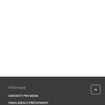
Informace
KONTAKTY PRO MÉDIA
PROHLÁŠENÍ O PŘÍSTUPNOSTI