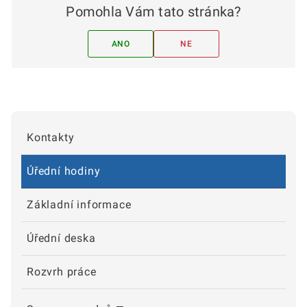
Pomohla Vám tato stránka?
ANO
NE
Kontakty
Úřední hodiny
Základní informace
Úřední deska
Rozvrh práce