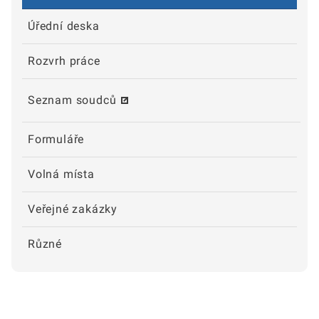
Úřední deska
Rozvrh práce
Seznam soudců
Formuláře
Volná místa
Veřejné zakázky
Různé