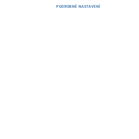
PODROBNÉ NASTAVENÍ