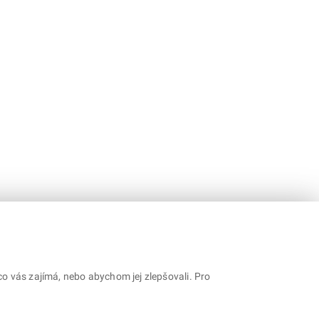
o vás zajímá, nebo abychom jej zlepšovali. Pro