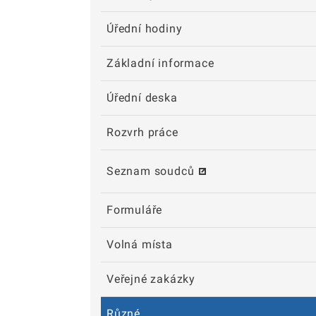
Úřední hodiny
Základní informace
Úřední deska
Rozvrh práce
Seznam soudců
Formuláře
Volná místa
Veřejné zakázky
Různé