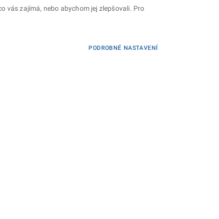
o vás zajímá, nebo abychom jej zlepšovali. Pro
PODROBNÉ NASTAVENÍ