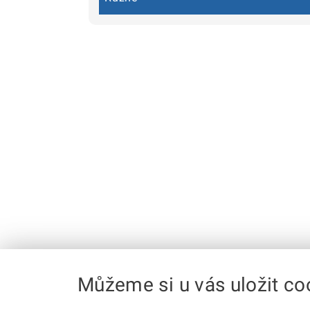
Můžeme si u vás uložit co