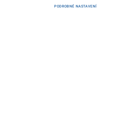
PODROBNÉ NASTAVENÍ