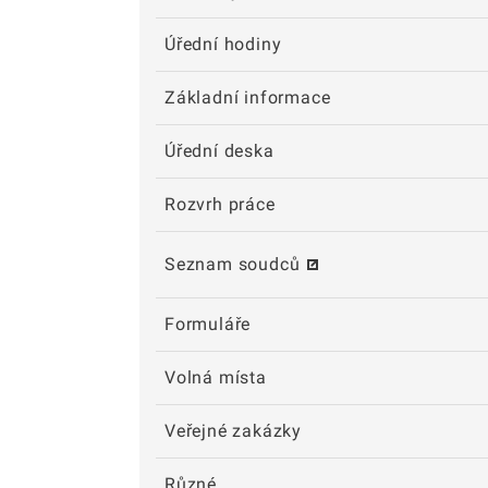
Úřední hodiny
Základní informace
Úřední deska
Rozvrh práce
Seznam soudců
Formuláře
Volná místa
Veřejné zakázky
Různé