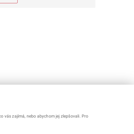
o vás zajímá, nebo abychom jej zlepšovali. Pro