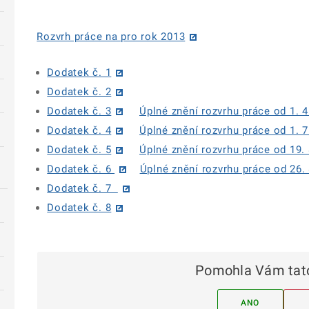
Rozvrh práce na pro rok 2013
Dodatek č. 1
Dodatek č. 2
Dodatek č. 3
Úplné znění rozvrhu práce od 1. 4
Dodatek č. 4
Úplné znění rozvrhu práce od 1. 7
Dodatek č. 5
Úplné znění rozvrhu práce od 19. 
Dodatek č. 6
Úplné znění rozvrhu práce od 26.
Dodatek č. 7
Dodatek č. 8
Pomohla Vám tato
ANO