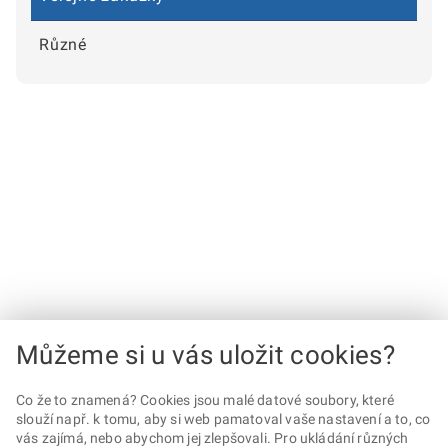
Různé
Můžeme si u vás uložit cookies?
Co že to znamená? Cookies jsou malé datové soubory, které
slouží např. k tomu, aby si web pamatoval vaše nastavení a to, co
vás zajímá, nebo abychom jej zlepšovali. Pro ukládání různých