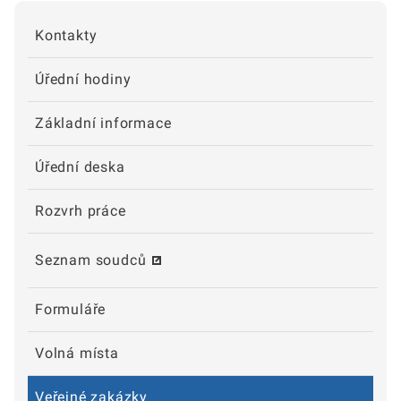
Kontakty
Úřední hodiny
Základní informace
Úřední deska
Rozvrh práce
Seznam soudců
Formuláře
Volná místa
Veřejné zakázky