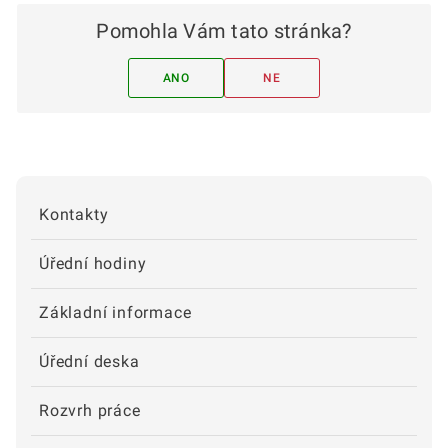
Pomohla Vám tato stránka?
ANO
NE
Kontakty
Úřední hodiny
Základní informace
Úřední deska
Rozvrh práce