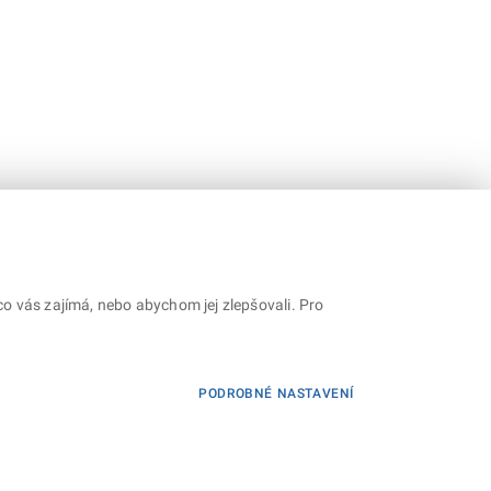
o vás zajímá, nebo abychom jej zlepšovali. Pro
PODROBNÉ NASTAVENÍ