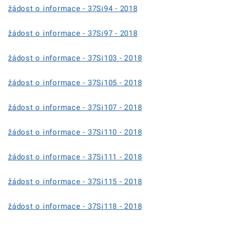
žádost o informace - 37Si94 - 2018
žádost o informace - 37Si97 - 2018
žádost o informace - 37Si103 - 2018
žádost o informace - 37Si105 - 2018
žádost o informace - 37Si107 - 2018
žádost o informace - 37Si110 - 2018
žádost o informace - 37Si111 - 2018
žádost o informace - 37Si115 - 2018
žádost o informace - 37Si118 - 2018