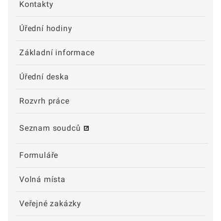
Kontakty
Úřední hodiny
Základní informace
Úřední deska
Rozvrh práce
Seznam soudců
Formuláře
Volná místa
Veřejné zakázky