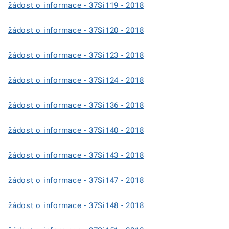
žádost o informace - 37Si119 - 2018
žádost o informace - 37Si120 - 2018
žádost o informace - 37Si123 - 2018
žádost o informace - 37Si124 - 2018
žádost o informace - 37Si136 - 2018
žádost o informace - 37Si140 - 2018
žádost o informace - 37Si143 - 2018
žádost o informace - 37Si147 - 2018
žádost o informace - 37Si148 - 2018