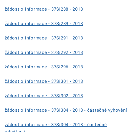
žádost o informace - 37Si288 - 2018
žádost o informace - 37Si289 - 2018
žádost o informace - 37Si291 - 2018
žádost o informace - 37Si292 - 2018
žádost o informace - 37Si296 - 2018
žádost o informace - 37Si301 - 2018
žádost o informace - 37Si302 - 2018
žádost o informace - 37Si304 - 2018 - částečné vyhovění
žádost o informace - 37Si304 - 2018 - částečné
odmítnutí