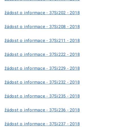
žádost o informace - 37Si202 - 2018
žádost o informace - 37Si208 - 2018
žádost o informace - 37Si211 - 2018
žádost o informace - 37Si222 - 2018
žádost o informace - 37Si229 - 2018
žádost o informace - 37Si232 - 2018
žádost o informace - 37Si235 - 2018
žádost o informace - 37Si236 - 2018
žádost o informace - 37Si237 - 2018