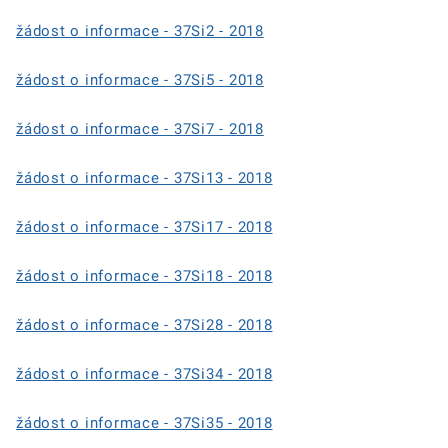
žádost o informace - 37Si2 - 2018
žádost o informace - 37Si5 - 2018
žádost o informace - 37Si7 - 2018
žádost o informace - 37Si13 - 2018
žádost o informace - 37Si17 - 2018
žádost o informace - 37Si18 - 2018
žádost o informace - 37Si28 - 2018
žádost o informace - 37Si34 - 2018
žádost o informace - 37Si35 - 2018