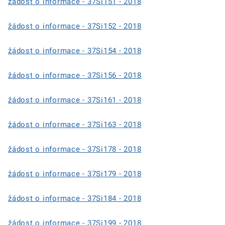
žádost o informace - 37Si151 - 2018
žádost o informace - 37Si152 - 2018
žádost o informace - 37Si154 - 2018
žádost o informace - 37Si156 - 2018
žádost o informace - 37Si161 - 2018
žádost o informace - 37Si163 - 2018
žádost o informace - 37Si178 - 2018
žádost o informace - 37Si179 - 2018
žádost o informace - 37Si184 - 2018
žádost o informace - 37Si199 - 2018