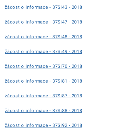
žádost o informace - 37Si43 - 2018
žádost o informace - 37Si47 - 2018
žádost o informace - 37Si48 - 2018
žádost o informace - 37Si49 - 2018
žádost o informace - 37Si70 - 2018
žádost o informace - 37Si81 - 2018
žádost o informace - 37Si87 - 2018
žádost o informace - 37Si88 - 2018
žádost o informace - 37Si92 - 2018