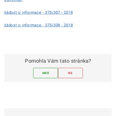
žádost o informace - 37Si307 - 2018
žádost o informace - 37Si308 - 2018
Pomohla Vám tato stránka?
ANO
NE