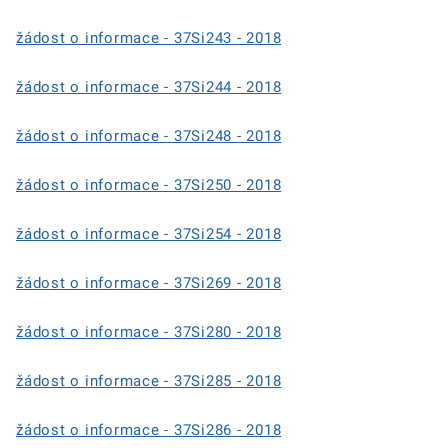
žádost o informace - 37Si243 - 2018
žádost o informace - 37Si244 - 2018
žádost o informace - 37Si248 - 2018
žádost o informace - 37Si250 - 2018
žádost o informace - 37Si254 - 2018
žádost o informace - 37Si269 - 2018
žádost o informace - 37Si280 - 2018
žádost o informace - 37Si285 - 2018
žádost o informace - 37Si286 - 2018