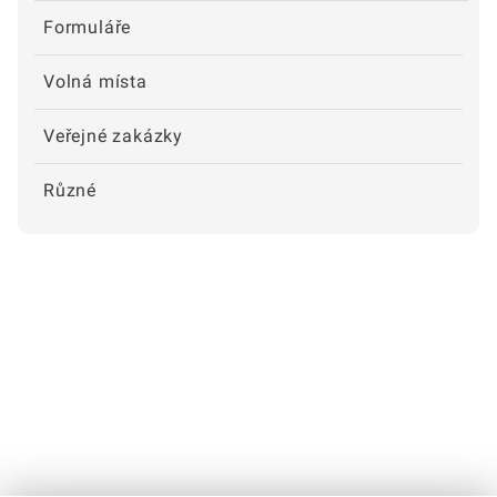
Formuláře
Volná místa
Veřejné zakázky
Různé