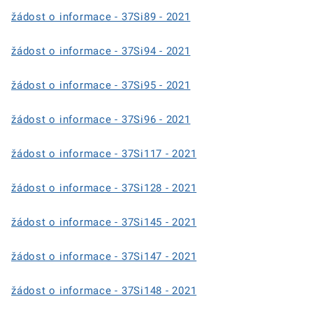
žádost o informace - 37Si89 - 2021
žádost o informace - 37Si94 - 2021
žádost o informace - 37Si95 - 2021
žádost o informace - 37Si96 - 2021
žádost o informace - 37Si117 - 2021
žádost o informace - 37Si128 - 2021
žádost o informace - 37Si145 - 2021
žádost o informace - 37Si147 - 2021
žádost o informace - 37Si148 - 2021