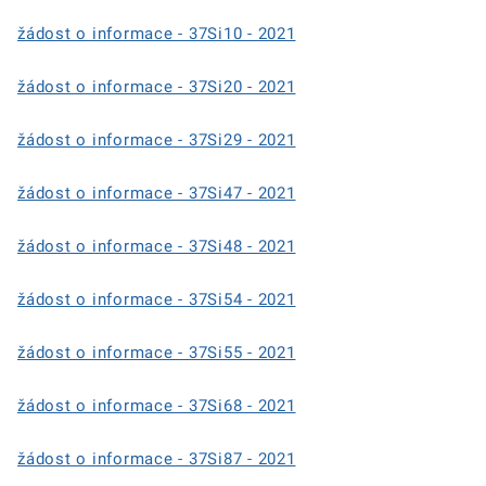
žádost o informace - 37Si10 - 2021
žádost o informace - 37Si20 - 2021
žádost o informace - 37Si29 - 2021
žádost o informace - 37Si47 - 2021
žádost o informace - 37Si48 - 2021
žádost o informace - 37Si54 - 2021
žádost o informace - 37Si55 - 2021
žádost o informace - 37Si68 - 2021
žádost o informace - 37Si87 - 2021