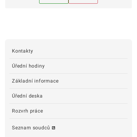
Kontakty
Úřední hodiny
Základní informace
Úřední deska
Rozvrh práce
Seznam soudců