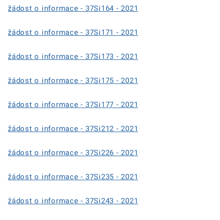
žádost o informace - 37Si164 - 2021
žádost o informace - 37Si171 - 2021
žádost o informace - 37Si173 - 2021
žádost o informace - 37Si175 - 2021
žádost o informace - 37Si177 - 2021
žádost o informace - 37Si212 - 2021
žádost o informace - 37Si226 - 2021
žádost o informace - 37Si235 - 2021
žádost o informace - 37Si243 - 2021