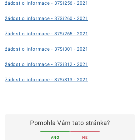
žádost o informace - 37Si256 - 2021
žádost o informace - 37Si260 - 2021
žádost o informace - 37Si265 - 2021
žádost o informace - 37Si301 - 2021
žádost o informace - 37Si312 - 2021
žádost o informace - 37Si313 - 2021
Pomohla Vám tato stránka?
ANO
NE