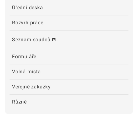
Úřední deska
Rozvrh práce
Seznam soudců
Formuláře
Volná místa
Veřejné zakázky
Různé