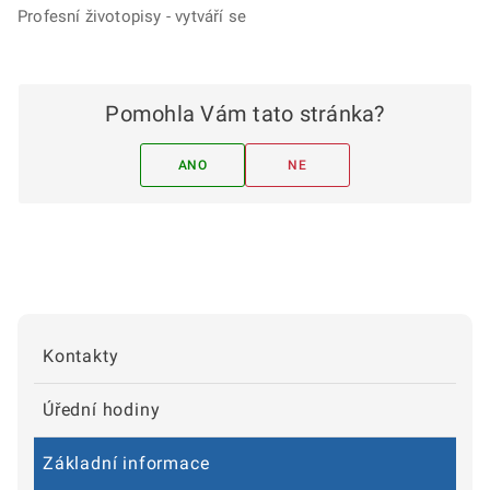
Profesní životopisy - vytváří se
Pomohla Vám tato stránka?
ANO
NE
Kontakty
Úřední hodiny
Základní informace