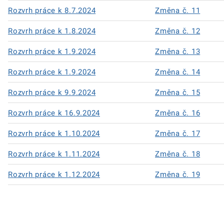
Rozvrh práce k 8.7.2024
Změna č. 11
Rozvrh práce k 1.8.2024
Změna č. 12
Rozvrh práce k 1.9.2024
Změna č. 13
Rozvrh práce k 1.9.2024
Změna č. 14
Rozvrh práce k 9.9.2024
Změna č. 15
Rozvrh práce k 16.9.2024
Změna č. 16
Rozvrh práce k 1.10.2024
Změna č. 17
Rozvrh práce k 1.11.2024
Změna č. 18
Rozvrh práce k 1.12.2024
Změna č. 19