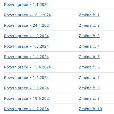
Rozvrh práce k 1.1.2024
Rozvrh práce k 15.1.2024
Změna č. 1
Rozvrh práce k 24.1.2024
Změna č. 2
Rozvrh práce k 1.2.2024
Změna č. 3
Rozvrh práce k 1.3.2024
Změna č. 4
Rozvrh práce k 1.4.2024
Změna č. 5
Rozvrh práce k 15.4.2024
Změna č. 6
Rozvrh práce k 1.5.2024
Změna č. 7
Rozvrh práce k 1.6.2024
Změna č. 8
Rozvrh práce k 19.6.2024
Změna č. 9
Rozvrh práce k 1.7.2024
Změna č. 10