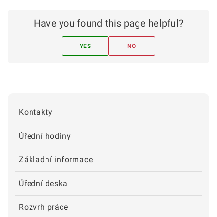
Have you found this page helpful?
YES
NO
Kontakty
Úřední hodiny
Základní informace
Úřední deska
Rozvrh práce