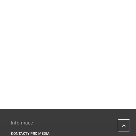
Informace
KONTAKTY PRO MÉDIA