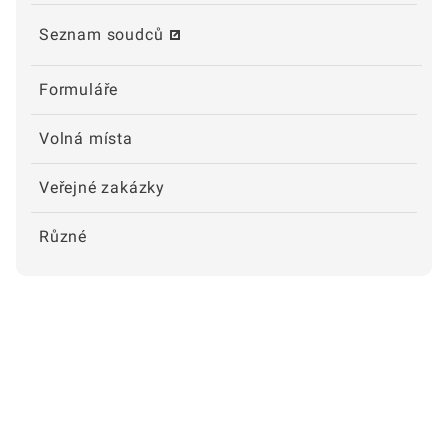
Seznam soudců
Formuláře
Volná místa
Veřejné zakázky
Různé