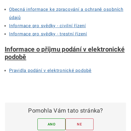
Obecná informace ke zpracování a ochraně osobních
údajů
Informace pro svědky - civilní řízení
Informace pro svědky - trestní řízení
Informace o příjmu podání v elektronické
podobě
Pravidla podání v elektronické podobě
Pomohla Vám tato stránka?
ANO
NE