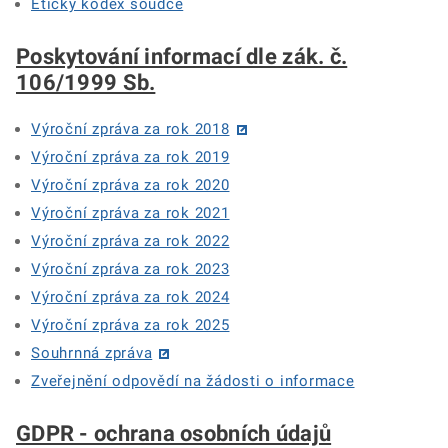
Etický kodex soudce
Poskytování informací dle zák. č.
106/1999 Sb.
Výroční zpráva za rok 2018
Výroční zpráva za rok 2019
Výroční zpráva za rok 2020
Výroční zpráva za rok 2021
Výroční zpráva za rok 2022
Výroční zpráva za rok 2023
Výroční zpráva za rok 2024
Výroční zpráva za rok 2025
Souhrnná zpráva
Zveřejnění odpovědí na žádosti o informace
GDPR - ochrana osobních údajů