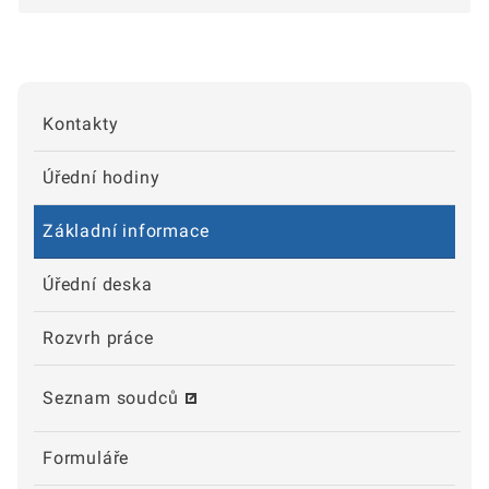
Kontakty
Úřední hodiny
Základní informace
Úřední deska
Rozvrh práce
Seznam soudců
Formuláře