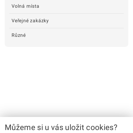
Volná místa
Veřejné zakázky
Různé
Můžeme si u vás uložit cookies?