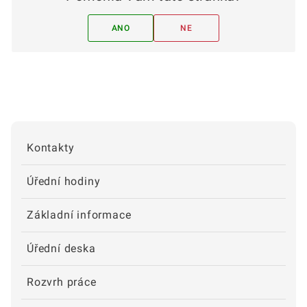
ANO
NE
Kontakty
Úřední hodiny
Základní informace
Úřední deska
Rozvrh práce