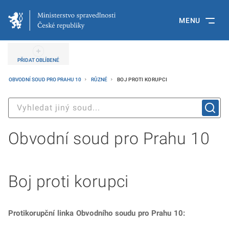
MENU
PŘIDAT OBLÍBENÉ
OBVODNÍ SOUD PRO PRAHU 10
RŮZNÉ
BOJ PROTI KORUPCI
Obvodní soud pro Prahu 10
Boj proti korupci
Protikorupční linka Obvodního soudu pro Prahu 10: