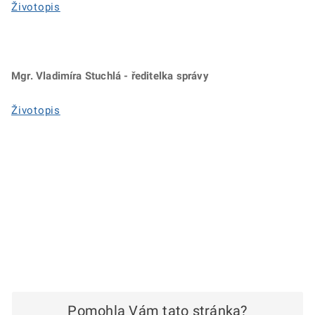
Životopis
Mgr. Vladimíra Stuchlá - ředitelka správy
Životopis
Pomohla Vám tato stránka?