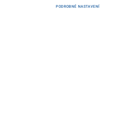
PODROBNÉ NASTAVENÍ