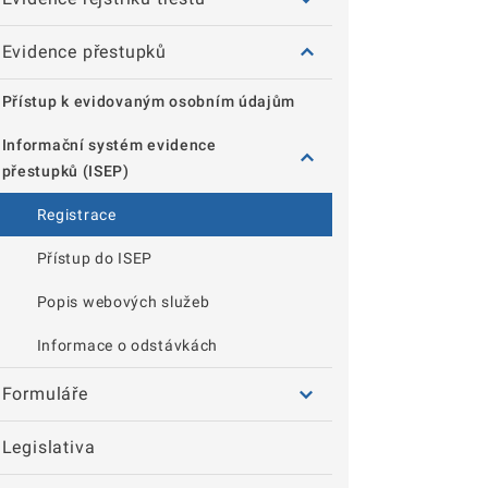
Evidence přestupků
Přístup k evidovaným osobním údajům
Informační systém evidence
přestupků (ISEP)
Registrace
Přístup do ISEP
Popis webových služeb
Informace o odstávkách
Formuláře
Legislativa