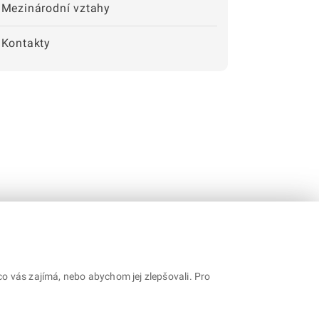
Mezinárodní vztahy
Kontakty
o vás zajímá, nebo abychom jej zlepšovali. Pro