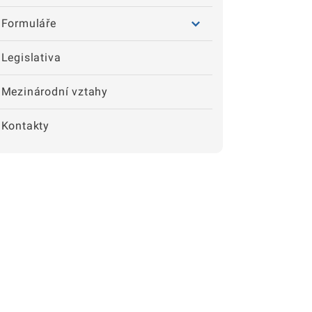
Formuláře
Legislativa
Mezinárodní vztahy
Kontakty