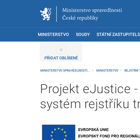
MINISTERSTVO
SOUDY
STÁTNÍ ZASTUPITELS
PŘIDAT OBLÍBENÉ
MINISTERSTVO SPRAVEDLNOSTI...
MINISTERSTVO
REJSTŘÍK
Projekt eJustice -
systém rejstříku t