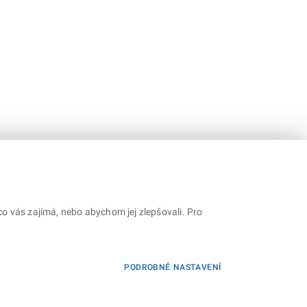
o vás zajímá, nebo abychom jej zlepšovali. Pro
PODROBNÉ NASTAVENÍ