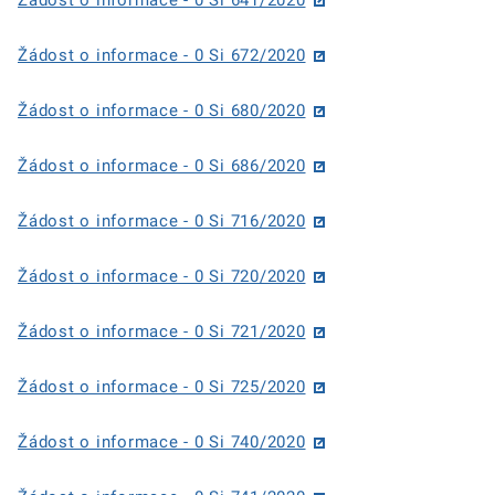
Žádost o informace - 0 Si 672/2020
Žádost o informace - 0 Si 680/2020
Žádost o informace - 0 Si 686/2020
Žádost o informace - 0 Si 716/2020
Žádost o informace - 0 Si 720/2020
Žádost o informace - 0 Si 721/2020
Žádost o informace - 0 Si 725/2020
Žádost o informace - 0 Si 740/2020