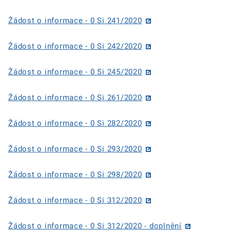
Žádost o informace - 0 Si 241/2020
Žádost o informace - 0 Si 242/2020
Žádost o informace - 0 Si 245/2020
Žádost o informace - 0 Si 261/2020
Žádost o informace - 0 Si 282/2020
Žádost o informace - 0 Si 293/2020
Žádost o informace - 0 Si 298/2020
Žádost o informace - 0 Si 312/2020
Žádost o informace - 0 Si 312/2020 - doplnění