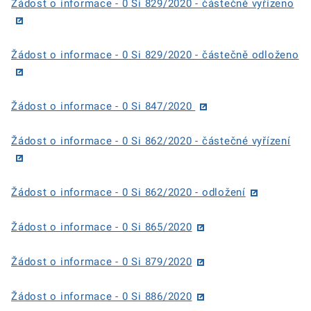
Žádost o informace - 0 Si 829/2020 - částečně vyřízeno
Žádost o informace - 0 Si 829/2020 - částečně odloženo
Žádost o informace - 0 Si 847/2020
Žádost o informace - 0 Si 862/2020 - částečné vyřízení
Žádost o informace - 0 Si 862/2020 - odložení
Žádost o informace - 0 Si 865/2020
Žádost o informace - 0 Si 879/2020
Žádost o informace - 0 Si 886/2020