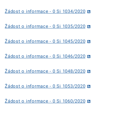
Žádost o informace - 0 Si 1034/2020
Žádost o informace - 0 Si 1035/2020
Žádost o informace - 0 Si 1045/2020
Žádost o informace - 0 Si 1046/2020
Žádost o informace - 0 Si 1048/2020
Žádost o informace - 0 Si 1053/2020
Žádost o informace - 0 Si 1060/2020