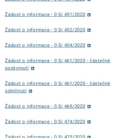
Žádost o informace - 0 Si 451/2020
Žádost o informace - 0 Si 452/2020
Žádost o informace - 0 Si 454/2020
Žádost o informace - 0 Si 461/2020 - částečné
poskytnutí
Žádost o informace - 0 Si 461/2020 - částečné
odmítnutí
Žádost o informace - 0 Si 469/2020
Žádost o informace - 0 Si 474/2020
Žádost o informace - 0 Si 475/2020