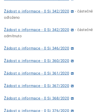
Žádost o informace - 0 Si 342/2020
- částečně
odloženo
Žádost o informace - 0 Si 342/2020
- částečně
odmítnuto
Žádost o informace - 0 Si 346/2020
Žádost o informace - 0 Si 360/2020
Žádost o informace - 0 Si 361/2020
Žádost o informace - 0 Si 367/2020
Žádost o informace - 0 Si 368/2020
Žádost o informace - 0 Si 376/2020