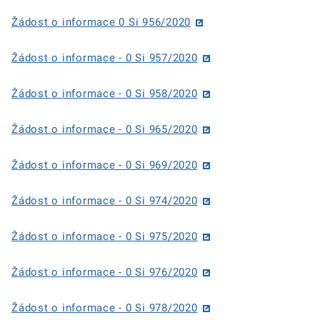
Žádost o informace 0 Si 956/2020
Žádost o informace - 0 Si 957/2020
Žádost o informace - 0 Si 958/2020
Žádost o informace - 0 Si 965/2020
Žádost o informace - 0 Si 969/2020
Žádost o informace - 0 Si 974/2020
Žádost o informace - 0 Si 975/2020
Žádost o informace - 0 Si 976/2020
Žádost o informace - 0 Si 978/2020