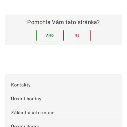
Pomohla Vám tato stránka?
ANO
NE
Kontakty
Úřední hodiny
Základní informace
Úřední deska