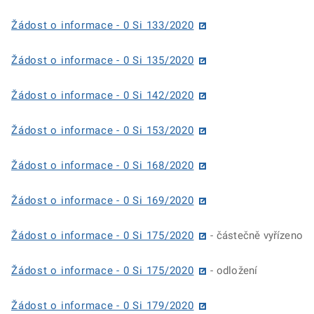
Žádost o informace - 0 Si 133/2020
Žádost o informace - 0 Si 135/2020
Žádost o informace - 0 Si 142/2020
Žádost o informace - 0 Si 153/2020
Žádost o informace - 0 Si 168/2020
Žádost o informace - 0 Si 169/2020
Žádost o informace - 0 Si 175/2020
- částečně vyřízeno
Žádost o informace - 0 Si 175/2020
- odložení
Žádost o informace - 0 Si 179/2020