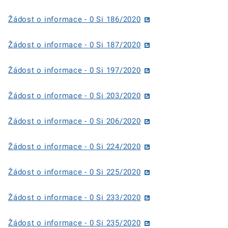
Žádost o informace - 0 Si 186/2020
Žádost o informace - 0 Si 187/2020
Žádost o informace - 0 Si 197/2020
Žádost o informace - 0 Si 203/2020
Žádost o informace - 0 Si 206/2020
Žádost o informace - 0 Si 224/2020
Žádost o informace - 0 Si 225/2020
Žádost o informace - 0 Si 233/2020
Žádost o informace - 0 Si 235/2020