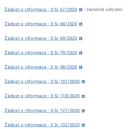
Žádost o informace - 0 Si 67/2020
- částečné odložení
Žádost o informace - 0 Si 68/2020
Žádost o informace - 0 Si 69/2020
Žádost o informace - 0 Si 79/2020
Žádost o informace - 0 Si 98/2020
Žádost o informace - 0 Si 107/2020
Žádost o informace - 0 Si 118/2020
Žádost o informace - 0 Si 127/2020
Žádost o informace - 0 Si 132/2020