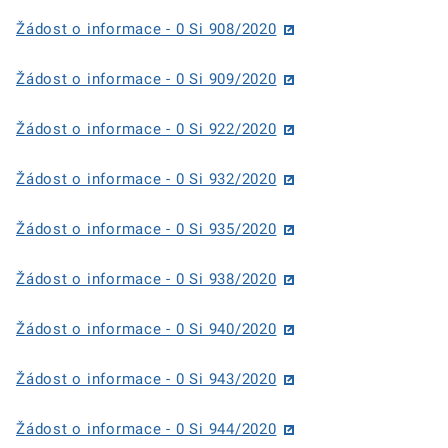
Žádost o informace - 0 Si 908/2020
Žádost o informace - 0 Si 909/2020
Žádost o informace - 0 Si 922/2020
Žádost o informace - 0 Si 932/2020
Žádost o informace - 0 Si 935/2020
Žádost o informace - 0 Si 938/2020
Žádost o informace - 0 Si 940/2020
Žádost o informace - 0 Si 943/2020
Žádost o informace - 0 Si 944/2020