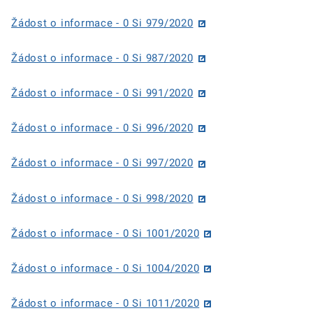
Žádost o informace - 0 Si 979/2020
Žádost o informace - 0 Si 987/2020
Žádost o informace - 0 Si 991/2020
Žádost o informace - 0 Si 996/2020
Žádost o informace - 0 Si 997/2020
Žádost o informace - 0 Si 998/2020
Žádost o informace - 0 Si 1001/2020
Žádost o informace - 0 Si 1004/2020
Žádost o informace - 0 Si 1011/2020