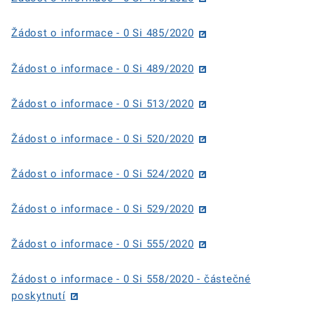
Žádost o informace - 0 Si 485/2020
Žádost o informace - 0 Si 489/2020
Žádost o informace - 0 Si 513/2020
Žádost o informace - 0 Si 520/2020
Žádost o informace - 0 Si 524/2020
Žádost o informace - 0 Si 529/2020
Žádost o informace - 0 Si 555/2020
Žádost o informace - 0 Si 558/2020 - částečné
poskytnutí