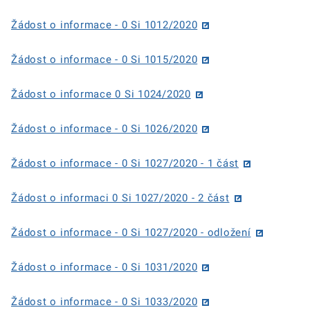
Žádost o informace - 0 Si 1012/2020
Žádost o informace - 0 Si 1015/2020
Žádost o informace 0 Si 1024/2020
Žádost o informace - 0 Si 1026/2020
Žádost o informace - 0 Si 1027/2020 - 1 část
Žádost o informaci 0 Si 1027/2020 - 2 část
Žádost o informace - 0 Si 1027/2020 - odložení
Žádost o informace - 0 Si 1031/2020
Žádost o informace - 0 Si 1033/2020