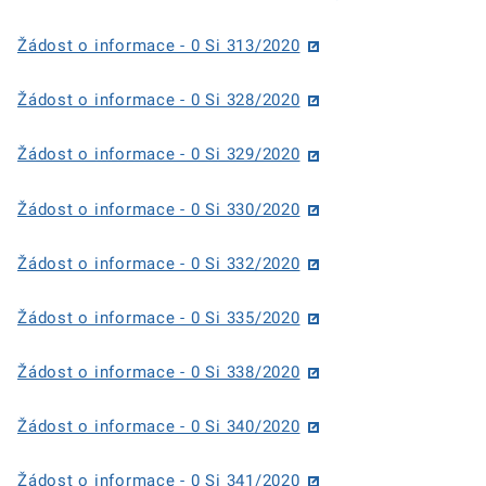
Žádost o informace - 0 Si 313/2020
Žádost o informace - 0 Si 328/2020
Žádost o informace - 0 Si 329/2020
Žádost o informace - 0 Si 330/2020
Žádost o informace - 0 Si 332/2020
Žádost o informace - 0 Si 335/2020
Žádost o informace - 0 Si 338/2020
Žádost o informace - 0 Si 340/2020
Žádost o informace - 0 Si 341/2020