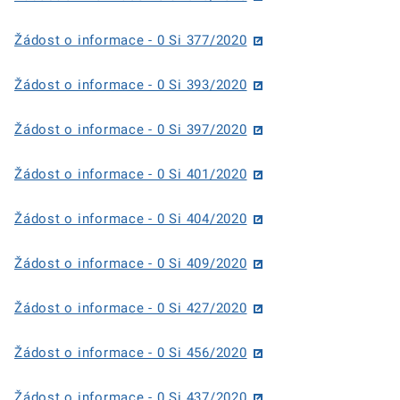
Žádost o informace - 0 Si 377/2020
Žádost o informace - 0 Si 393/2020
Žádost o informace - 0 Si 397/2020
Žádost o informace - 0 Si 401/2020
Žádost o informace - 0 Si 404/2020
Žádost o informace - 0 Si 409/2020
Žádost o informace - 0 Si 427/2020
Žádost o informace - 0 Si 456/2020
Žádost o informace - 0 Si 437/2020