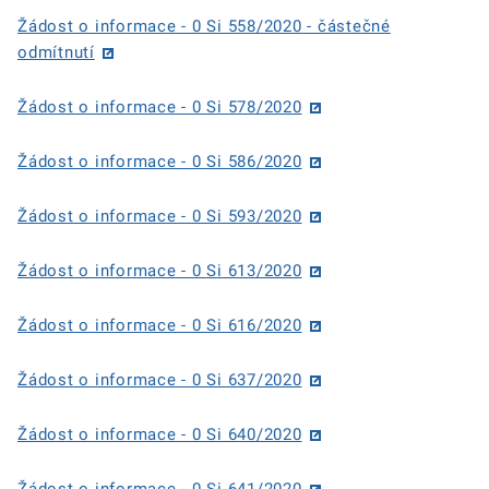
Žádost o informace - 0 Si 558/2020 - částečné
odmítnutí
Žádost o informace - 0 Si 578/2020
Žádost o informace - 0 Si 586/2020
Žádost o informace - 0 Si 593/2020
Žádost o informace - 0 Si 613/2020
Žádost o informace - 0 Si 616/2020
Žádost o informace - 0 Si 637/2020
Žádost o informace - 0 Si 640/2020
Žádost o informace - 0 Si 641/2020