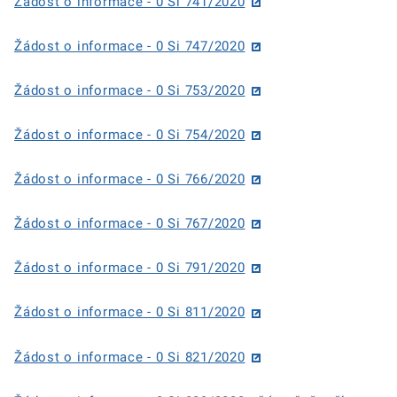
Žádost o informace - 0 Si 741/2020
Žádost o informace - 0 Si 747/2020
Žádost o informace - 0 Si 753/2020
Žádost o informace - 0 Si 754/2020
Žádost o informace - 0 Si 766/2020
Žádost o informace - 0 Si 767/2020
Žádost o informace - 0 Si 791/2020
Žádost o informace - 0 Si 811/2020
Žádost o informace - 0 Si 821/2020