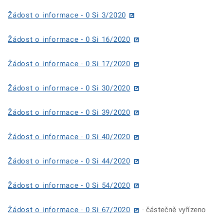
Žádost o informace - 0 Si 3/2020
Žádost o informace - 0 Si 16/2020
Žádost o informace - 0 Si 17/2020
Žádost o informace - 0 Si 30/2020
Žádost o informace - 0 Si 39/2020
Žádost o informace - 0 Si 40/2020
Žádost o informace - 0 Si 44/2020
Žádost o informace - 0 Si 54/2020
Žádost o informace - 0 Si 67/2020
- částečně vyřízeno