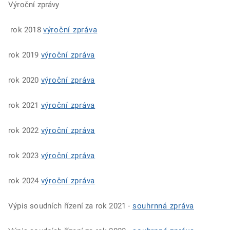
Výroční zprávy
rok 2018
výroční zpráva
rok 2019
výroční zpráva
rok 2020
výroční zpráva
rok 2021
výroční zpráva
rok 2022
výroční zpráva
rok 2023
výroční zpráva
rok 2024
výroční zpráva
Výpis soudních řízení za rok 2021 -
souhrnná zpráva