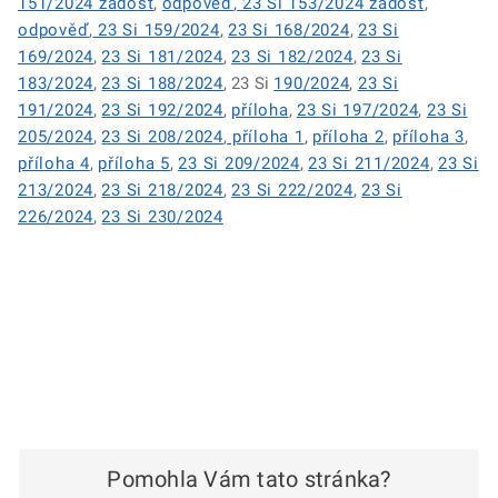
151/2024 žádost
,
odpověď
,
23 Si 153/2024 žádost
,
odpověď
,
23 Si 159/2024
,
23 Si 168/2024
,
23 Si
169/2024
,
23 Si 181/2024
,
23 Si 182/2024
,
23 Si
183/2024
,
23 Si 188/2024
, 23 Si
190/2024
,
23 Si
191/2024
,
23 Si 192/2024
,
příloha
,
23 Si 197/2024
,
23 Si
205/2024
,
23 Si 208/2024
,
příloha 1
,
příloha 2
,
příloha 3
,
příloha 4
,
příloha 5
,
23 Si 209/2024
,
23 Si 211/2024
,
23 Si
213/2024
,
23 Si 218/2024
,
23 Si 222/2024
,
23 Si
226/2024
,
23 Si 230/2024
Pomohla Vám tato stránka?