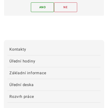
ANO
NE
Kontakty
Úřední hodiny
Základní informace
Úřední deska
Rozvrh práce