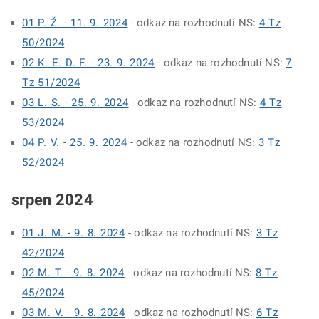
01 P. Ž. - 11. 9. 2024
- odkaz na rozhodnutí NS:
4 Tz
50/2024
02 K. E. D. F. - 23. 9. 2024
- odkaz na rozhodnutí NS:
7
Tz 51/2024
03 L. S. - 25. 9. 2024
- odkaz na rozhodnutí NS:
4 Tz
53/2024
04 P. V. - 25. 9. 2024
- odkaz na rozhodnutí NS:
3 Tz
52/2024
srpen 2024
01 J. M. - 9. 8. 2024
- odkaz na rozhodnutí NS:
3 Tz
42/2024
02 M. T. - 9. 8. 2024
- odkaz na rozhodnutí NS:
8 Tz
45/2024
03 M. V. - 9. 8. 2024
- odkaz na rozhodnutí NS:
6 Tz