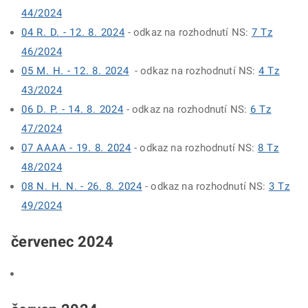
44/2024
04 R. D. - 12. 8. 2024
- odkaz na rozhodnutí NS:
7 Tz
46/2024
05 M. H. - 12. 8. 2024
- odkaz na rozhodnutí NS:
4 Tz
43/2024
06 D. P. - 14. 8. 2024
- odkaz na rozhodnutí NS:
6 Tz
47/2024
07 AAAA - 19. 8. 2024
- odkaz na rozhodnutí NS:
8 Tz
48/2024
08 N. H. N. - 26. 8. 2024
- odkaz na rozhodnutí NS:
3 Tz
49/2024
červenec 2024