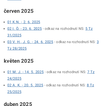
červen 2025
01 K.N. - 2. 6. 2025
02 I. Ö. - 23. 6. 2025
- odkaz na rozhodnutí NS:
5 Tz
31/2025
03 V. H., J. G. - 24. 6. 2025
- odkaz na rozhodnutí NS:
3
Tz 28/2025
květen 2025
01 M. J. - 14. 5. 2025
- odkaz na rozhodnutí NS:
7 Tz
24/2025
02 A. K. - 20. 5. 2025
- odkaz na rozhodnutí NS:
8 Tz
25/2025
duben 2025