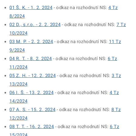
01 Š. K. - 1. 2. 2024
- odkaz na rozhodnutí NS:
4 Tz
8/2024
02 D., s.r.o. - 2. 2. 2024
- odkaz na rozhodnutí NS:
7 Tz
10/2024
03 M. P. - 2. 2. 2024
- odkaz na rozhodnutí NS:
11 Tz
9/2024
04 R. T. - 8. 2. 2024
- odkaz na rozhodnutí NS:
6 Tz
11/2024
05 Z. H. - 12. 2. 2024
- odkaz na rozhodnutí NS:
3 Tz
13/2024
06 I. Š. - 13. 2. 2024
- odkaz na rozhodnutí NS:
4 Tz
14/2024
07 A. S. - 15. 2. 2024
- odkaz na rozhodnutí NS:
8 Tz
12/2024
08 T. T. - 16. 2. 2024
- odkaz na rozhodnutí NS:
6 Tz
15/2024