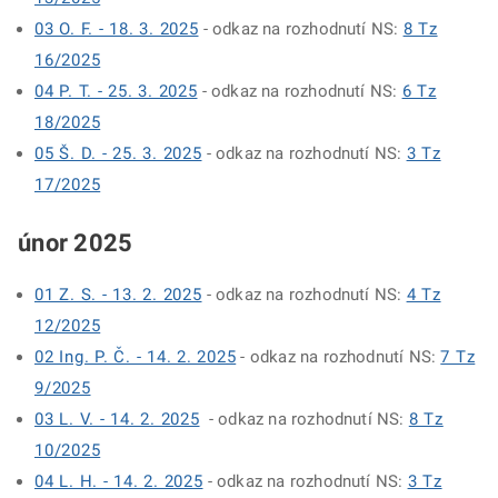
03 O. F. - 18. 3. 2025
- odkaz na rozhodnutí NS:
8 Tz
16/2025
04 P. T. - 25. 3. 2025
- odkaz na rozhodnutí NS:
6 Tz
18/2025
05 Š. D. - 25. 3. 2025
- odkaz na rozhodnutí NS:
3 Tz
17/2025
únor 2025
01 Z. S. - 13. 2. 2025
- odkaz na rozhodnutí NS:
4 Tz
12/2025
02 Ing. P. Č. - 14. 2. 2025
- odkaz na rozhodnutí NS:
7 Tz
9/2025
03 L. V. - 14. 2. 2025
- odkaz na rozhodnutí NS:
8 Tz
10/2025
04 L. H. - 14. 2. 2025
- odkaz na rozhodnutí NS:
3 Tz