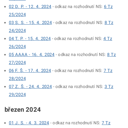
02 D. P. - 12. 4. 2024
- odkaz na rozhodnutí NS:
6 Tz
25/2024
03 S. S. - 15. 4. 2024
- odkaz na rozhodnutí NS:
8 Tz
24/2024
04 T. P. - 15. 4. 2024
- odkaz na rozhodnutí NS:
4 Tz
26/2024
05 AAAA - 16. 4. 2024
- odkaz na rozhodnutí NS:
8 Tz
27/2024
06 F. Š. - 17. 4. 2024
- odkaz na rozhodnutí NS:
7 Tz
28/2024
07 Z. Š. - 24. 4. 2024
- odkaz na rozhodnutí NS:
3 Tz
29/2024
březen 2024
01 J. S. - 4. 3. 2024
- odkaz na rozhodnutí NS:
7 Tz