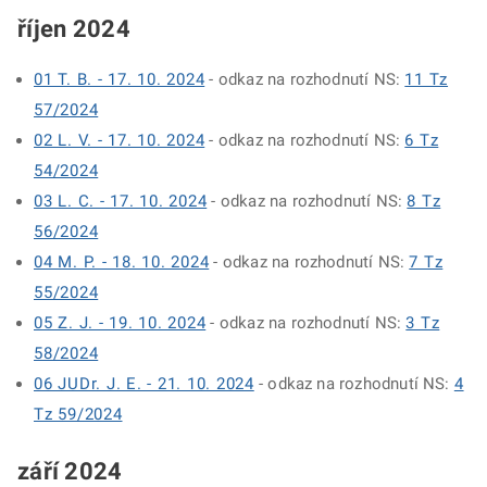
říjen 2024
01 T. B. - 17. 10. 2024
- odkaz na rozhodnutí NS:
11 Tz
57/2024
02 L. V. - 17. 10. 2024
- odkaz na rozhodnutí NS:
6 Tz
54/2024
03 L. C. - 17. 10. 2024
- odkaz na rozhodnutí NS:
8 Tz
56/2024
04 M. P. - 18. 10. 2024
- odkaz na rozhodnutí NS:
7 Tz
55/2024
05 Z. J. - 19. 10. 2024
- odkaz na rozhodnutí NS:
3 Tz
58/2024
06 JUDr. J. E. - 21. 10. 2024
- odkaz na rozhodnutí NS:
4
Tz 59/2024
září 2024