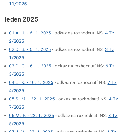
11/2025
leden 2025
01 A. J. - 6. 1. 2025
- odkaz na rozhodnutí NS:
4 Tz
2/2025
02 D. B. - 6. 1. 2025
- odkaz na rozhodnutí NS:
3 Tz
1/2025
03 D. G. - 6. 1. 2025
- odkaz na rozhodnutí NS:
6 Tz
3/2025
04 L. K. - 10. 1. 2025
- odkaz na rozhodnutí NS:
7 Tz
4/2025
05 S. M. - 22. 1. 2025
- odkaz na rozhodnutí NS:
4 Tz
7/2025
06 M. P. - 22. 1. 2025
- odkaz na rozhodnutí NS:
8 Tz
5/2025