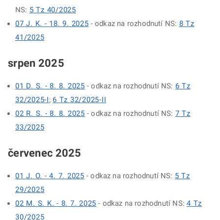
NS:
5 Tz 40/2025
07 J. K. - 18. 9. 2025
- odkaz na rozhodnutí NS:
8 Tz
41/2025
srpen 2025
01 D. S. - 8. 8. 2025
- odkaz na rozhodnutí NS:
6 Tz
32/2025-I
;
6 Tz 32/2025-II
02 R. S. - 8. 8. 2025
- odkaz na rozhodnutí NS:
7 Tz
33/2025
červenec 2025
01 J. O. - 4. 7. 2025
- odkaz na rozhodnutí NS:
5 Tz
29/2025
02 M. S. K. - 8. 7. 2025
- odkaz na rozhodnutí NS:
4 Tz
30/2025