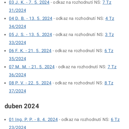
03 J. K. - 7. 5. 2024
- odkaz na rozhodnutí NS:
7 Tz
31/2024
04 D. B. - 13. 5. 2024
- odkaz na rozhodnutí NS:
4 Tz
34/2024
05 J. S. - 13. 5. 2024
- odkaz na rozhodnutí NS:
3 Tz
33/2024
06 F. K. - 21. 5. 2024
- odkaz na rozhodnutí NS:
6 Tz
35/2024
07 M. M. - 21. 5. 2024
- odkaz na rozhodnutí NS:
7 Tz
36/2024
08 P. V. - 22. 5. 2024
- odkaz na rozhodnutí NS:
8 Tz
37/2024
duben 2024
01 Ing. P. P. - 8. 4. 2024
- odkaz na rozhodnutí NS:
6 Tz
23/2024