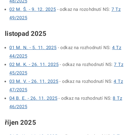
48/2025
02 M. Š. - 9. 12. 2025
- odkaz na rozohdnutí NS:
7 Tz
49/2025
listopad 2025
01 M. N. - 5. 11. 2025
- odkaz na rozhodnutí NS:
4 Tz
44/2025
02 M. K. - 26. 11. 2025
- odkaz na rozhodnutí NS:
7 Tz
45/2025
03 M. V. - 26. 11. 2025
- odkaz na rozhodnutí NS:
4 Tz
47/2025
04 B. E. - 26. 11. 2025
- odkaz na rozhodnutí NS:
8 Tz
46/2025
říjen 2025