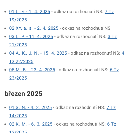
01 L. F. - 1. 4. 2025
- odkaz na rozhodnutí NS:
7 Tz
19/2025
02 XY, a. s. - 2. 4. 2025
- odkaz na rozhodnutí NS:
03 L. P. - 11. 4. 2025
- odkaz na rozhodnutí NS:
3 Tz
21/2025
04 A. K., J. N. - 15. 4. 2025
- odkaz na rozhodnutí NS:
4
Tz 22/2025
05 M. B. - 23. 4. 2025
- odkaz na rozhodnutí NS:
6 Tz
23/2025
březen 2025
01 S. N. - 4. 3. 2025
- odkaz na rozhodnutí NS:
7 Tz
14/2025
02 K. M. - 6. 3. 2025
- odkaz na rozhodnutí NS:
6 Tz
13/2025